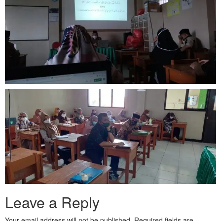
Leave a Reply
Your email address will not be published.
Required fields are