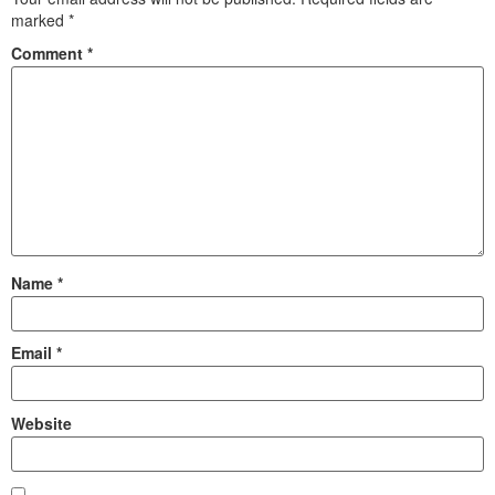
marked
*
Comment
*
Name
*
Email
*
Website