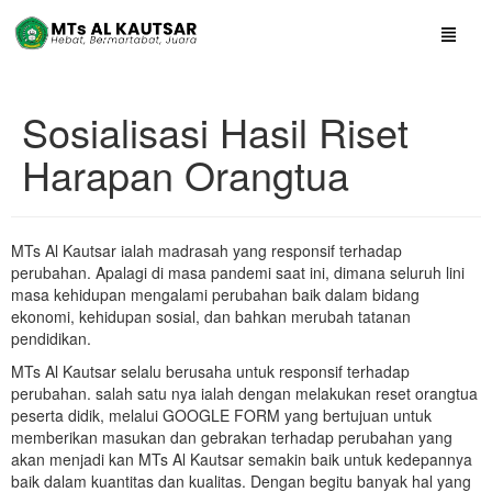
Sosialisasi Hasil Riset
Harapan Orangtua
MTs Al Kautsar ialah madrasah yang responsif terhadap
perubahan. Apalagi di masa pandemi saat ini, dimana seluruh lini
masa kehidupan mengalami perubahan baik dalam bidang
ekonomi, kehidupan sosial, dan bahkan merubah tatanan
pendidikan.
MTs Al Kautsar selalu berusaha untuk responsif terhadap
perubahan. salah satu nya ialah dengan melakukan reset orangtua
peserta didik, melalui GOOGLE FORM yang bertujuan untuk
memberikan masukan dan gebrakan terhadap perubahan yang
akan menjadi kan MTs Al Kautsar semakin baik untuk kedepannya
baik dalam kuantitas dan kualitas. Dengan begitu banyak hal yang