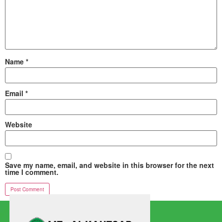
Name
*
Email
*
Website
Save my name, email, and website in this browser for the next
time I comment.