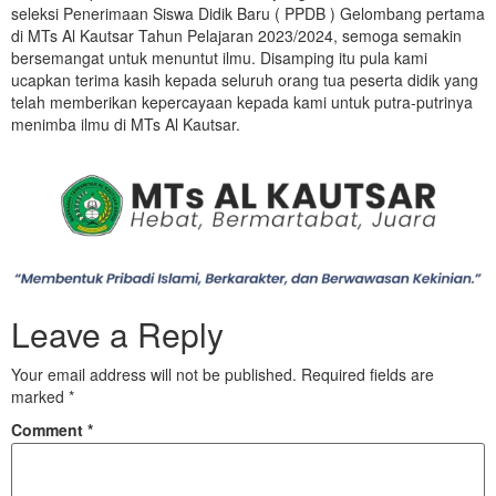
seleksi Penerimaan Siswa Didik Baru ( PPDB ) Gelombang pertama
di MTs Al Kautsar Tahun Pelajaran 2023/2024, semoga semakin
bersemangat untuk menuntut ilmu. Disamping itu pula kami
ucapkan terima kasih kepada seluruh orang tua peserta didik yang
telah memberikan kepercayaan kepada kami untuk putra-putrinya
menimba ilmu di MTs Al Kautsar.
Leave a Reply
Your email address will not be published.
Required fields are
marked
*
Comment
*