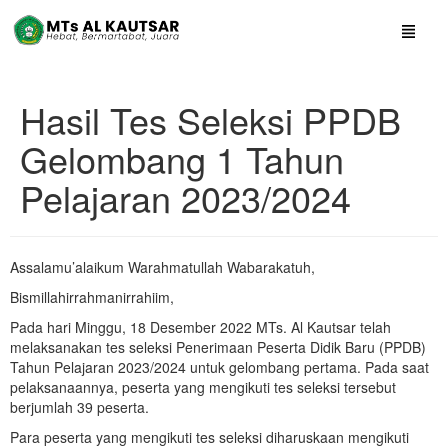
Hasil Tes Seleksi PPDB
Gelombang 1 Tahun
Pelajaran 2023/2024
Assalamu’alaikum Warahmatullah Wabarakatuh,
Bismillahirrahmanirrahiim,
Pada hari Minggu, 18 Desember 2022 MTs. Al Kautsar telah
melaksanakan tes seleksi Penerimaan Peserta Didik Baru (PPDB)
Tahun Pelajaran 2023/2024 untuk gelombang pertama. Pada saat
pelaksanaannya, peserta yang mengikuti tes seleksi tersebut
berjumlah 39 peserta.
Para peserta yang mengikuti tes seleksi diharuskaan mengikuti