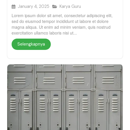
January 4, 2025
Karya Guru
Lorem ipsum dolor sit amet, consectetur adipiscing elit,
sed do eiusmod tempor incididunt ut labore et dolore
magna aliqua. Ut enim ad minim veniam, quis nostrud
exercitation ullamco laboris nisi ut...
Selengkapnya