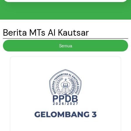
Berita MTs Al Kautsar
Semua