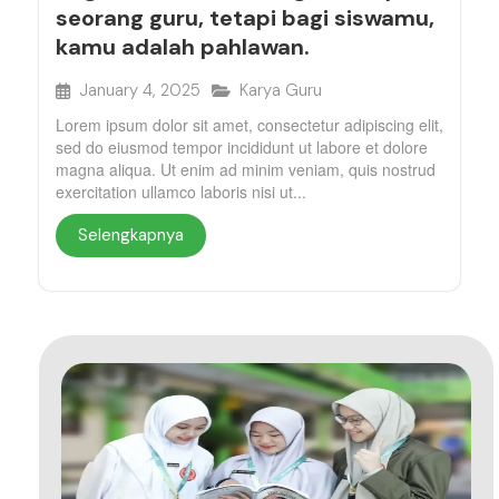
seorang guru, tetapi bagi siswamu,
kamu adalah pahlawan.
January 4, 2025
Karya Guru
Lorem ipsum dolor sit amet, consectetur adipiscing elit,
sed do eiusmod tempor incididunt ut labore et dolore
magna aliqua. Ut enim ad minim veniam, quis nostrud
exercitation ullamco laboris nisi ut...
Selengkapnya