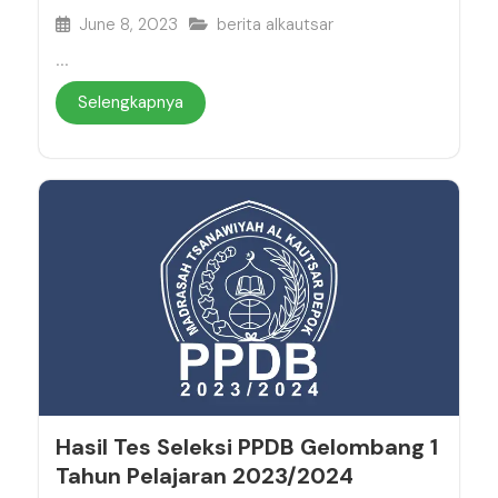
June 8, 2023
berita alkautsar
...
Selengkapnya
Hasil Tes Seleksi PPDB Gelombang 1
Tahun Pelajaran 2023/2024