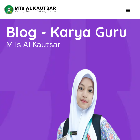
Blog - Karya Guru
MTs Al Kautsar