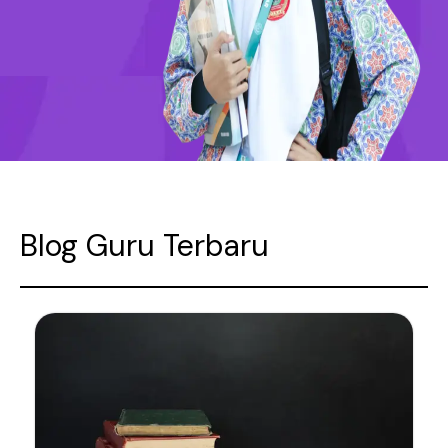
Blog Guru Terbaru