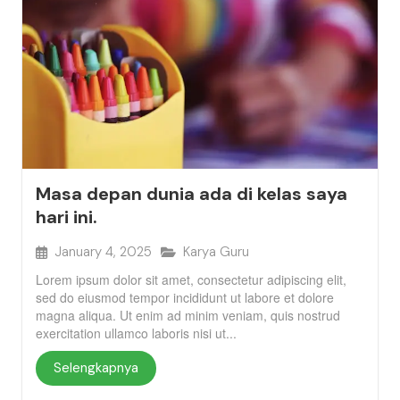
Masa depan dunia ada di kelas saya
hari ini.
January 4, 2025
Karya Guru
Lorem ipsum dolor sit amet, consectetur adipiscing elit,
sed do eiusmod tempor incididunt ut labore et dolore
magna aliqua. Ut enim ad minim veniam, quis nostrud
exercitation ullamco laboris nisi ut...
Selengkapnya