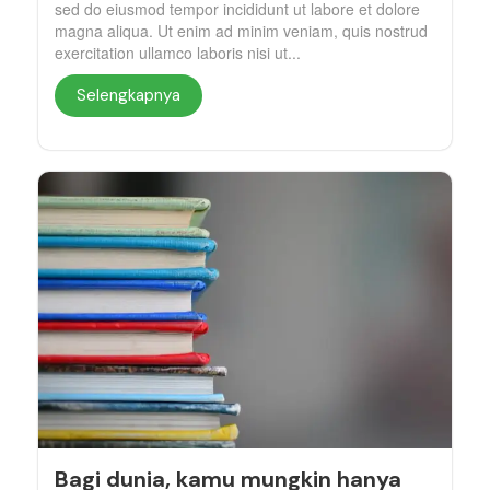
sed do eiusmod tempor incididunt ut labore et dolore
magna aliqua. Ut enim ad minim veniam, quis nostrud
exercitation ullamco laboris nisi ut...
Selengkapnya
Bagi dunia, kamu mungkin hanya