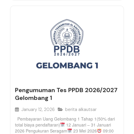
Pengumuman Tes PPDB 2026/2027
Gelombang 1
January 12, 2026
berita alkautsar
Pembayaran Uang Gelombang 1 Tahap 1(50% dari
total biaya pendaftaran)
12 Januari – 31 Januari
2026 Pengukuran Seragam
23 Mei 2026
09:00