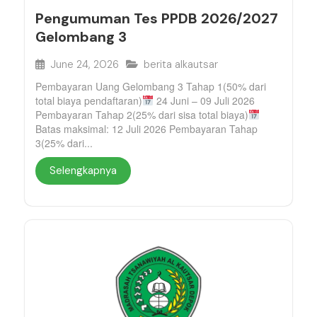
Pengumuman Tes PPDB 2026/2027
Gelombang 3
June 24, 2026
berita alkautsar
Pembayaran Uang Gelombang 3 Tahap 1(50% dari
total biaya pendaftaran)
24 Juni – 09 Juli 2026
Pembayaran Tahap 2(25% dari sisa total biaya)
Batas maksimal: 12 Juli 2026 Pembayaran Tahap
3(25% dari...
Selengkapnya