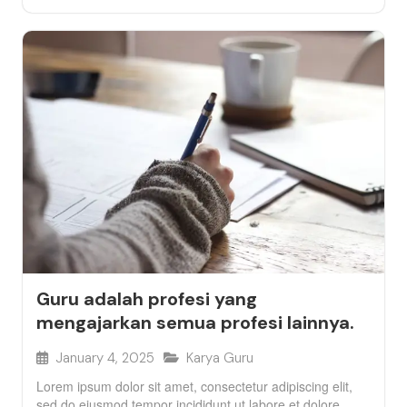
Guru adalah profesi yang
mengajarkan semua profesi lainnya.
January 4, 2025
Karya Guru
Lorem ipsum dolor sit amet, consectetur adipiscing elit,
sed do eiusmod tempor incididunt ut labore et dolore