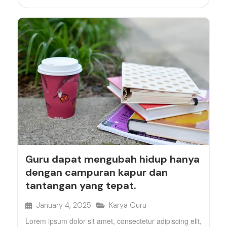
Guru dapat mengubah hidup hanya
dengan campuran kapur dan
tantangan yang tepat.
January 4, 2025
Karya Guru
Lorem ipsum dolor sit amet, consectetur adipiscing elit,