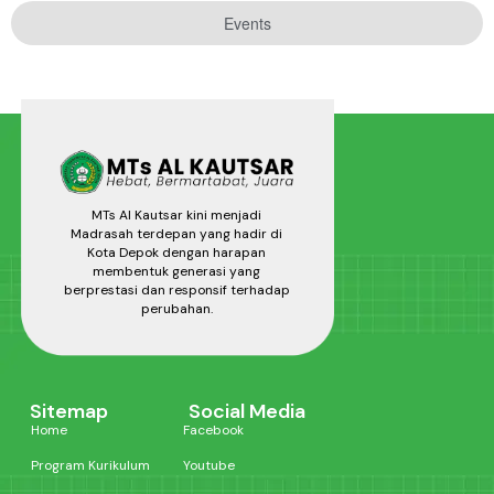
Events
MTs Al Kautsar kini menjadi
Madrasah terdepan yang hadir di
Kota Depok dengan harapan
membentuk generasi yang
berprestasi dan responsif terhadap
perubahan.
Sitemap
Social Media
Home
Facebook
Program Kurikulum
Youtube