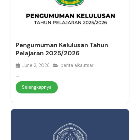
Pengumuman Kelulusan Tahun
Pelajaran 2025/2026
June 2, 2026
berita alkautsar
...
Selengkapnya