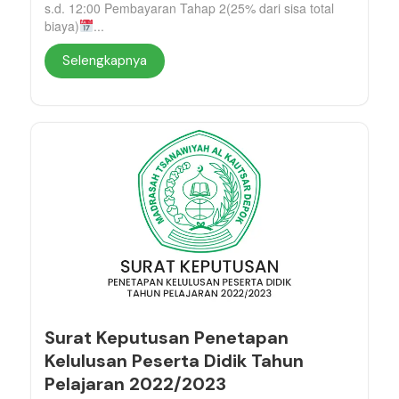
s.d. 12:00 Pembayaran Tahap 2(25% dari sisa total
biaya)
...
Selengkapnya
Surat Keputusan Penetapan
Kelulusan Peserta Didik Tahun
Pelajaran 2022/2023