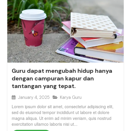
Guru dapat mengubah hidup hanya
dengan campuran kapur dan
tantangan yang tepat.
January 4, 2025
Karya Guru
Lorem ipsum dolor sit amet, consectetur adipiscing elit,
sed do eiusmod tempor incididunt ut labore et dolore
magna aliqua. Ut enim ad minim veniam, quis nostrud
exercitation ullamco laboris nisi ut...