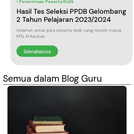
• Penerimaan Peserta Didik
Hasil Tes Seleksi PPDB Gelombang
2 Tahun Pelajaran 2023/2024
Selamat untuk para peserta didik yang terpilih masuk
MTs Al Kautsar
Selengkapnya
Semua dalam Blog Guru