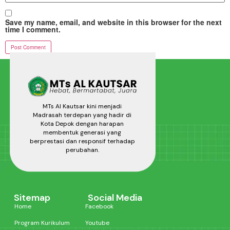
Save my name, email, and website in this browser for the next
time I comment.
MTs Al Kautsar kini menjadi
Madrasah terdepan yang hadir di
Kota Depok dengan harapan
membentuk generasi yang
berprestasi dan responsif terhadap
perubahan.
Sitemap
Social Media
Home
Facebook
Program Kurikulum
Youtube