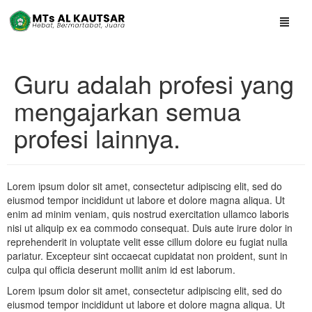
Guru adalah profesi yang
mengajarkan semua
profesi lainnya.
Lorem ipsum dolor sit amet, consectetur adipiscing elit, sed do
eiusmod tempor incididunt ut labore et dolore magna aliqua. Ut
enim ad minim veniam, quis nostrud exercitation ullamco laboris
nisi ut aliquip ex ea commodo consequat. Duis aute irure dolor in
reprehenderit in voluptate velit esse cillum dolore eu fugiat nulla
pariatur. Excepteur sint occaecat cupidatat non proident, sunt in
culpa qui officia deserunt mollit anim id est laborum.
Lorem ipsum dolor sit amet, consectetur adipiscing elit, sed do
eiusmod tempor incididunt ut labore et dolore magna aliqua. Ut