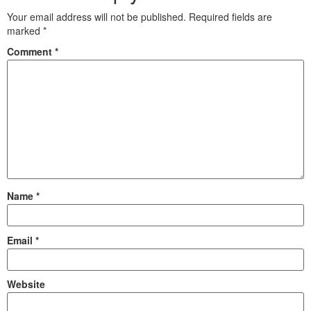
Your email address will not be published.
Required fields are
marked
*
Comment
*
Name
*
Email
*
Website