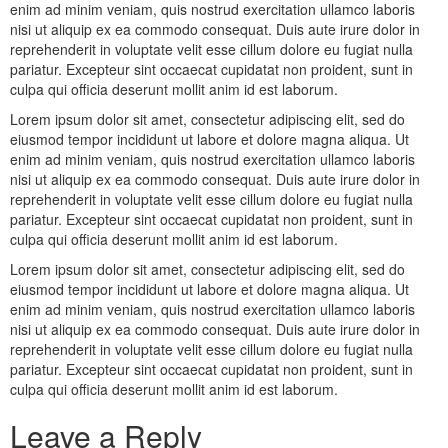
enim ad minim veniam, quis nostrud exercitation ullamco laboris
nisi ut aliquip ex ea commodo consequat. Duis aute irure dolor in
reprehenderit in voluptate velit esse cillum dolore eu fugiat nulla
pariatur. Excepteur sint occaecat cupidatat non proident, sunt in
culpa qui officia deserunt mollit anim id est laborum.
Lorem ipsum dolor sit amet, consectetur adipiscing elit, sed do
eiusmod tempor incididunt ut labore et dolore magna aliqua. Ut
enim ad minim veniam, quis nostrud exercitation ullamco laboris
nisi ut aliquip ex ea commodo consequat. Duis aute irure dolor in
reprehenderit in voluptate velit esse cillum dolore eu fugiat nulla
pariatur. Excepteur sint occaecat cupidatat non proident, sunt in
culpa qui officia deserunt mollit anim id est laborum.
Lorem ipsum dolor sit amet, consectetur adipiscing elit, sed do
eiusmod tempor incididunt ut labore et dolore magna aliqua. Ut
enim ad minim veniam, quis nostrud exercitation ullamco laboris
nisi ut aliquip ex ea commodo consequat. Duis aute irure dolor in
reprehenderit in voluptate velit esse cillum dolore eu fugiat nulla
pariatur. Excepteur sint occaecat cupidatat non proident, sunt in
culpa qui officia deserunt mollit anim id est laborum.
Leave a Reply