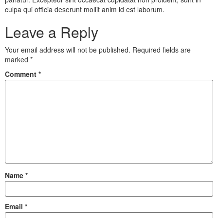
culpa qui officia deserunt mollit anim id est laborum.
Leave a Reply
Your email address will not be published.
Required fields are
marked
*
Comment
*
Name
*
Email
*