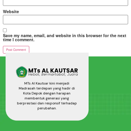
Website
Save my name, email, and website in this browser for the next
time I comment.
MTs Al Kautsar kini menjadi
Madrasah terdepan yang hadir di
Kota Depok dengan harapan
membentuk generasi yang
berprestasi dan responsif terhadap
perubahan.