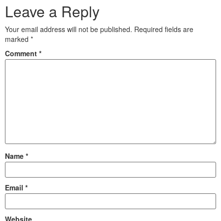
Leave a Reply
Your email address will not be published.
Required fields are
marked
*
Comment
*
Name
*
Email
*
Website