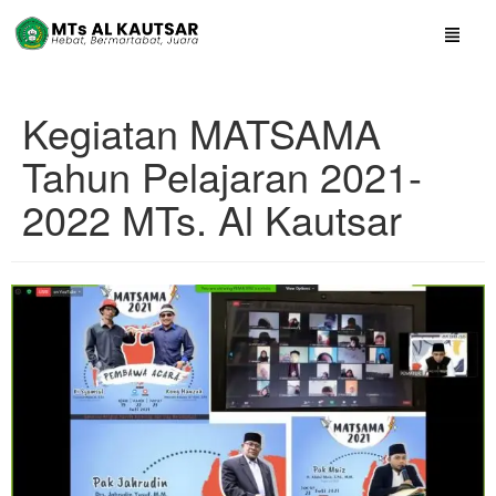
Kegiatan MATSAMA
Tahun Pelajaran 2021-
2022 MTs. Al Kautsar