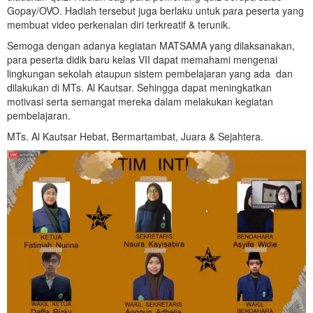
Gopay/OVO. Hadiah tersebut juga berlaku untuk para peserta yang
membuat video perkenalan diri terkreatif & terunik.
Semoga dengan adanya kegiatan MATSAMA yang dilaksanakan,
para peserta didik baru kelas VII dapat memahami mengenai
lingkungan sekolah ataupun sistem pembelajaran yang ada dan
dilakukan di MTs. Al Kautsar. Sehingga dapat meningkatkan
motivasi serta semangat mereka dalam melakukan kegiatan
pembelajaran.
MTs. Al Kautsar Hebat, Bermartambat, Juara & Sejahtera.