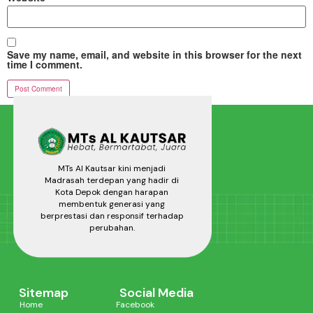
Save my name, email, and website in this browser for the next
time I comment.
MTs Al Kautsar kini menjadi
Madrasah terdepan yang hadir di
Kota Depok dengan harapan
membentuk generasi yang
berprestasi dan responsif terhadap
perubahan.
Sitemap
Social Media
Home
Facebook