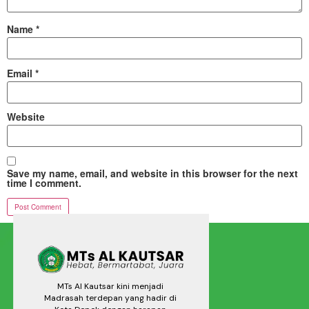
Name
*
Email
*
Website
Save my name, email, and website in this browser for the next
time I comment.
MTs Al Kautsar kini menjadi
Madrasah terdepan yang hadir di