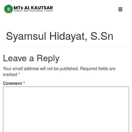
Syamsul Hidayat, S.Sn
Leave a Reply
Your email address will not be published.
Required fields are
marked
*
Comment
*