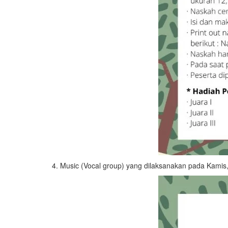
4. Music (Vocal group) yang dilaksanakan pada Kamis