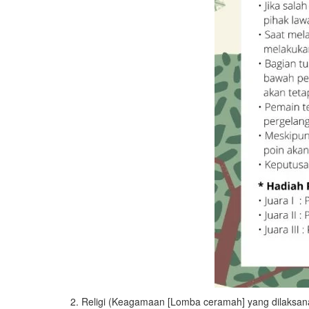
2. Religi (Keagamaan [Lomba ceramah] yang dilaksan