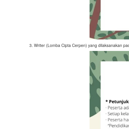
3. Writer (Lomba Cipta Cerpen) yang dilaksanakan p