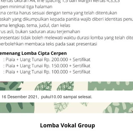
, 16 Desember 2021, pukul10.00 sampai selesai.