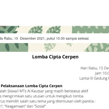
ada Rabu, 15 Desember 2021, pukul 10.00 sampai selesai.