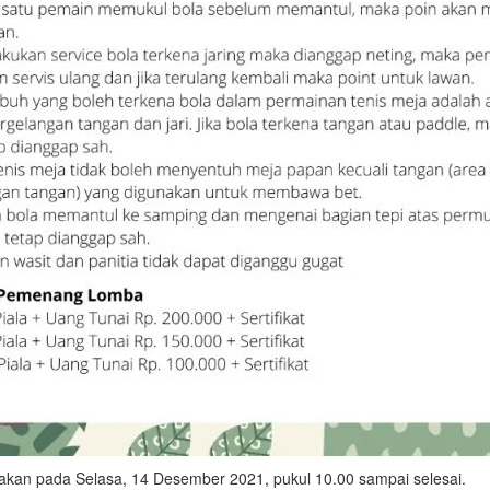
akan pada Selasa, 14 Desember 2021, pukul 10.00 sampai selesai.