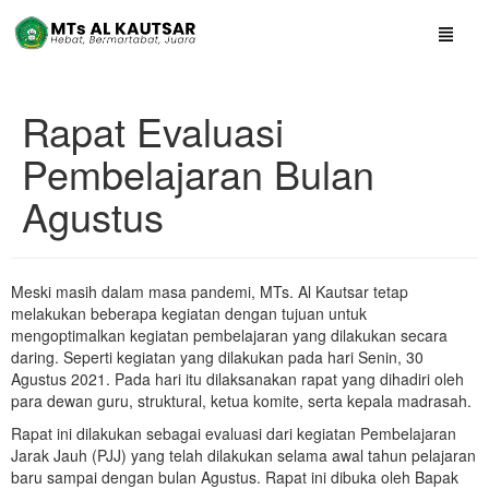
Rapat Evaluasi
Pembelajaran Bulan
Agustus
Meski masih dalam masa pandemi, MTs. Al Kautsar tetap
melakukan beberapa kegiatan dengan tujuan untuk
mengoptimalkan kegiatan pembelajaran yang dilakukan secara
daring. Seperti kegiatan yang dilakukan pada hari Senin, 30
Agustus 2021. Pada hari itu dilaksanakan rapat yang dihadiri oleh
para dewan guru, struktural, ketua komite, serta kepala madrasah.
Rapat ini dilakukan sebagai evaluasi dari kegiatan Pembelajaran
Jarak Jauh (PJJ) yang telah dilakukan selama awal tahun pelajaran
baru sampai dengan bulan Agustus. Rapat ini dibuka oleh Bapak