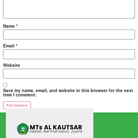
Name
*
Email
*
Website
Save my name, email, and website in this browser for the next
time I comment.