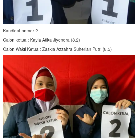
Kandidat nomor 2
Calon ketua : Kayla Atika Jiyendra (8.2)
Calon Wakil Ketua : Zaskia Azzahra Suherlan Putri (8.5)