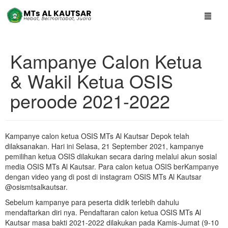
Kampanye Calon Ketua
& Wakil Ketua OSIS
peroode 2021-2022
Kampanye calon ketua OSIS MTs Al Kautsar Depok telah
dilaksanakan. Hari ini Selasa, 21 September 2021, kampanye
pemilihan ketua OSIS dilakukan secara daring melalui akun sosial
media OSIS MTs Al Kautsar. Para calon ketua OSIS berKampanye
dengan video yang di post di instagram OSIS MTs Al Kautsar
@osismtsalkautsar.
Sebelum kampanye para peserta didik terlebih dahulu
mendaftarkan diri nya. Pendaftaran calon ketua OSIS MTs Al
Kautsar masa bakti 2021-2022 dilakukan pada Kamis-Jumat (9-10