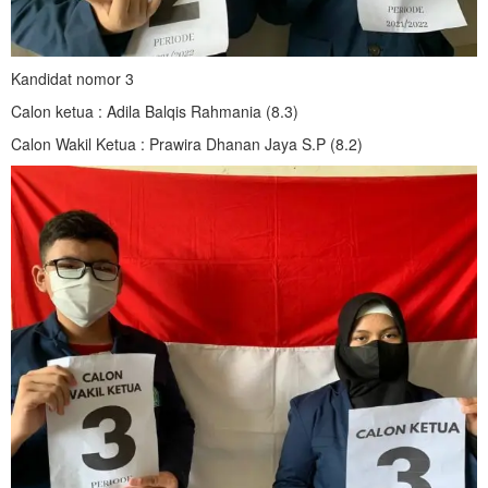
Kandidat nomor 3
Calon ketua : Adila Balqis Rahmania (8.3)
Calon Wakil Ketua : Prawira Dhanan Jaya S.P (8.2)