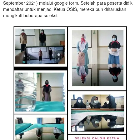
September 2021) melalui google form. Setelah para peserta didik
mendaftar untuk menjadi Ketua OSIS, mereka pun diharuskan
mengikuti beberapa seleksi.