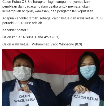
Calon Ketua OSIS diharapkan lagi mampu menyampaikan
pemikiran dan gagasan dalam usaha untuk mematangkan
kemampuan berpikir, wawasan, dan pengambilan keputusan
Adapun kandidat terpilih sebagai calon ketua dan wakil ketua OSIS
periode 2021-2022 adalah
Kandidat nomor 1
Calon ketua : Nisrina Tiana Azka (8.1)
Calon wakil ketua : Muhammad Virgo Wibosono (8.3)