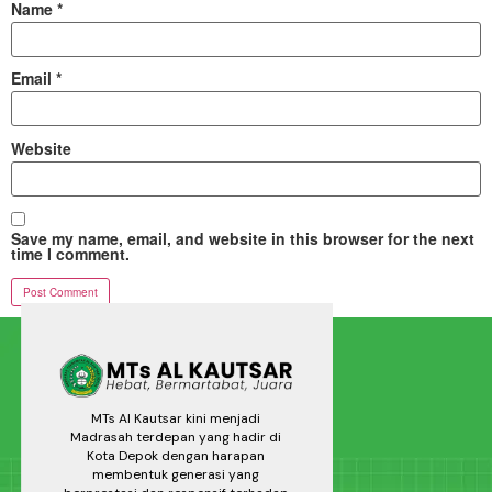
Name
*
Email
*
Website
Save my name, email, and website in this browser for the next
time I comment.
MTs Al Kautsar kini menjadi
Madrasah terdepan yang hadir di
Kota Depok dengan harapan
membentuk generasi yang