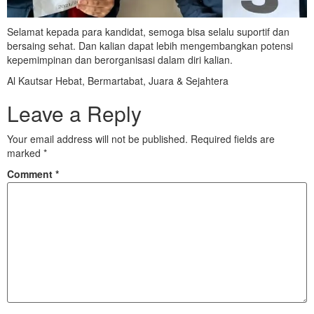
Selamat kepada para kandidat, semoga bisa selalu suportif dan
bersaing sehat. Dan kalian dapat lebih mengembangkan potensi
kepemimpinan dan berorganisasi dalam diri kalian.
Al Kautsar Hebat, Bermartabat, Juara & Sejahtera
Leave a Reply
Your email address will not be published.
Required fields are
marked
*
Comment
*