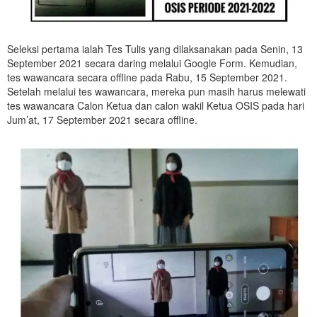
Seleksi pertama ialah Tes Tulis yang dilaksanakan pada Senin, 13
September 2021 secara daring melalui Google Form. Kemudian,
tes wawancara secara offline pada Rabu, 15 September 2021.
Setelah melalui tes wawancara, mereka pun masih harus melewati
tes wawancara Calon Ketua dan calon wakil Ketua OSIS pada hari
Jum’at, 17 September 2021 secara offline.