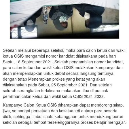
Setelah melalui beberapa seleksi, maka para calon ketua dan wakil
ketua OSIS mengambil nomor kandidat dilaksakana pada hari
Sabtu, 18 September 2021. Setelah pengambilan nomor kandidat,
para calon ketua dan wakil ketua OSIS melakukan kampanye dan
akan mempersiapkan untuk debat secara langsung tentunya
dengan tetap Menerapkan prokes yang ketat yang akan
dilaksanakan pada Sabtu, 25 September 2021. Dan setelah
seluruh serangkaian terlaksana maka akan tiba di puncak
pemilihan calon ketua dan wakil ketua OSIS 2021-2022.
Kampanye Calon Ketua OSIS diharapkan dapat mendorong sikap,
jiwa, semangat persatuan dan kesatuan di antara para peserta
didik, sehingga timbul suatu kebanggaan untuk mendukung peran
sekolah sebagai tempat terselenggaranya proses belajar mengajar.