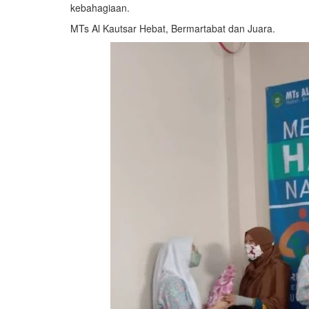
kebahagiaan.
MTs Al Kautsar Hebat, Bermartabat dan Juara.