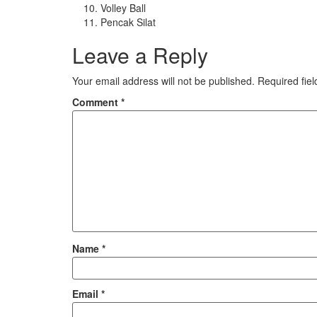
Volley Ball
Pencak Silat
Leave a Reply
Your email address will not be published.
Required fie
Comment
*
Name
*
Email
*