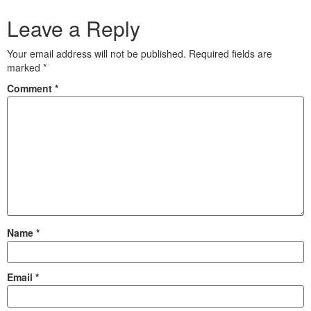
Leave a Reply
Your email address will not be published.
Required fields are
marked
*
Comment
*
Name
*
Email
*