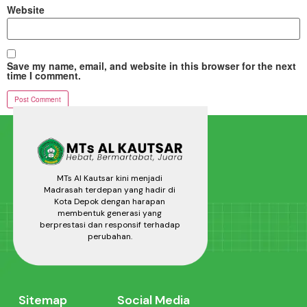
Website
Save my name, email, and website in this browser for the next
time I comment.
MTs Al Kautsar kini menjadi
Madrasah terdepan yang hadir di
Kota Depok dengan harapan
membentuk generasi yang
berprestasi dan responsif terhadap
perubahan.
Sitemap
Social Media