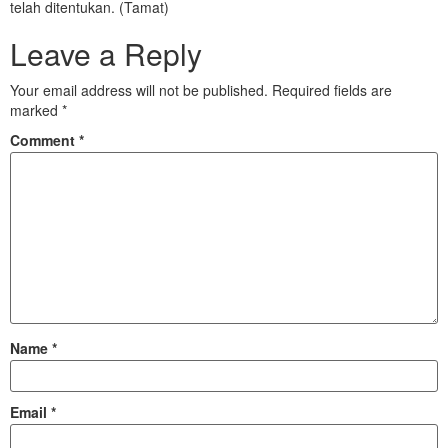
telah ditentukan. (Tamat)
Leave a Reply
Your email address will not be published.
Required fields are
marked
*
Comment
*
Name
*
Email
*