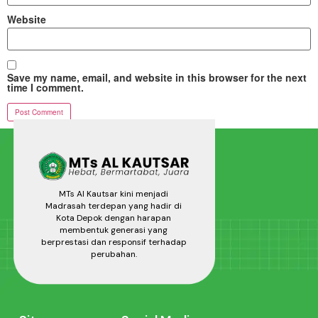
Website
Save my name, email, and website in this browser for the next
time I comment.
MTs Al Kautsar kini menjadi
Madrasah terdepan yang hadir di
Kota Depok dengan harapan
membentuk generasi yang
berprestasi dan responsif terhadap
perubahan.