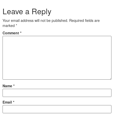
Leave a Reply
Your email address will not be published.
Required fields are
marked
*
Comment
*
Name
*
Email
*