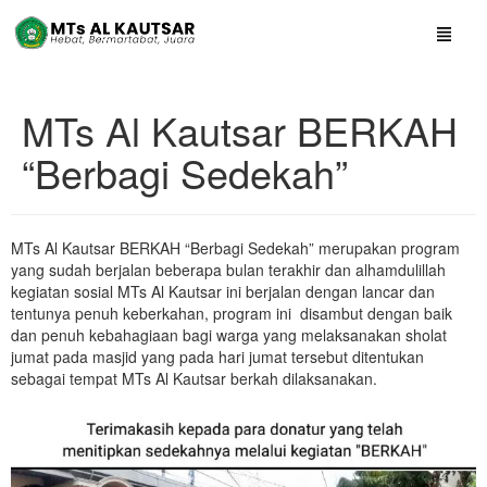
MTs Al Kautsar BERKAH
“Berbagi Sedekah”
MTs Al Kautsar BERKAH “Berbagi Sedekah” merupakan program
yang sudah berjalan beberapa bulan terakhir dan alhamdulillah
kegiatan sosial MTs Al Kautsar ini berjalan dengan lancar dan
tentunya penuh keberkahan, program ini disambut dengan baik
dan penuh kebahagiaan bagi warga yang melaksanakan sholat
jumat pada masjid yang pada hari jumat tersebut ditentukan
sebagai tempat MTs Al Kautsar berkah dilaksanakan.