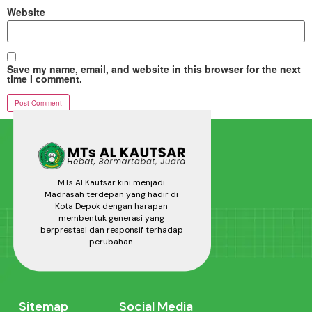
Website
Save my name, email, and website in this browser for the next
time I comment.
MTs Al Kautsar kini menjadi
Madrasah terdepan yang hadir di
Kota Depok dengan harapan
membentuk generasi yang
berprestasi dan responsif terhadap
perubahan.
Sitemap
Social Media