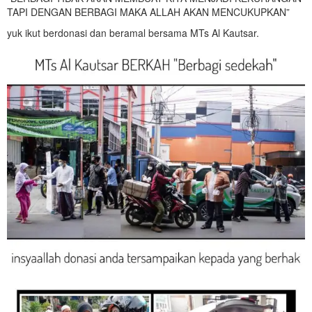
TAPI DENGAN BERBAGI MAKA ALLAH AKAN MENCUKUPKAN”
yuk ikut berdonasi dan beramal bersama MTs Al Kautsar.