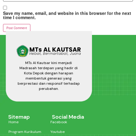
Save my name, email, and website in this browser for the next
time I comment.
MTs Al Kautsar kini menjadi
Madrasah terdepan yang hadir di
Kota Depok dengan harapan
membentuk generasi yang
berprestasi dan responsif terhadap
perubahan.
Sitemap
Social Media
Home
Facebook
Program Kurikulum
Youtube