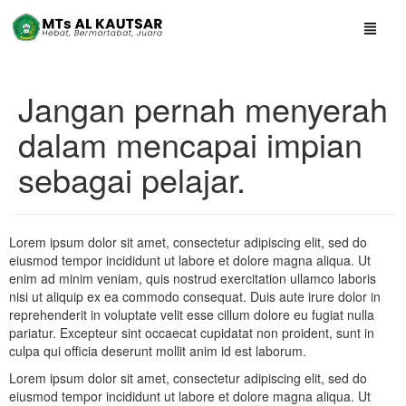
Jangan pernah menyerah
dalam mencapai impian
sebagai pelajar.
Lorem ipsum dolor sit amet, consectetur adipiscing elit, sed do
eiusmod tempor incididunt ut labore et dolore magna aliqua. Ut
enim ad minim veniam, quis nostrud exercitation ullamco laboris
nisi ut aliquip ex ea commodo consequat. Duis aute irure dolor in
reprehenderit in voluptate velit esse cillum dolore eu fugiat nulla
pariatur. Excepteur sint occaecat cupidatat non proident, sunt in
culpa qui officia deserunt mollit anim id est laborum.
Lorem ipsum dolor sit amet, consectetur adipiscing elit, sed do
eiusmod tempor incididunt ut labore et dolore magna aliqua. Ut