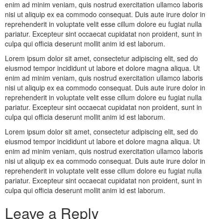
enim ad minim veniam, quis nostrud exercitation ullamco laboris
nisi ut aliquip ex ea commodo consequat. Duis aute irure dolor in
reprehenderit in voluptate velit esse cillum dolore eu fugiat nulla
pariatur. Excepteur sint occaecat cupidatat non proident, sunt in
culpa qui officia deserunt mollit anim id est laborum.
Lorem ipsum dolor sit amet, consectetur adipiscing elit, sed do
eiusmod tempor incididunt ut labore et dolore magna aliqua. Ut
enim ad minim veniam, quis nostrud exercitation ullamco laboris
nisi ut aliquip ex ea commodo consequat. Duis aute irure dolor in
reprehenderit in voluptate velit esse cillum dolore eu fugiat nulla
pariatur. Excepteur sint occaecat cupidatat non proident, sunt in
culpa qui officia deserunt mollit anim id est laborum.
Lorem ipsum dolor sit amet, consectetur adipiscing elit, sed do
eiusmod tempor incididunt ut labore et dolore magna aliqua. Ut
enim ad minim veniam, quis nostrud exercitation ullamco laboris
nisi ut aliquip ex ea commodo consequat. Duis aute irure dolor in
reprehenderit in voluptate velit esse cillum dolore eu fugiat nulla
pariatur. Excepteur sint occaecat cupidatat non proident, sunt in
culpa qui officia deserunt mollit anim id est laborum.
Leave a Reply