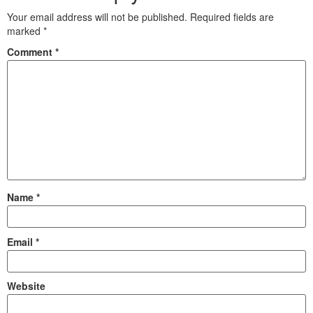
Your email address will not be published.
Required fields are
marked
*
Comment
*
Name
*
Email
*
Website