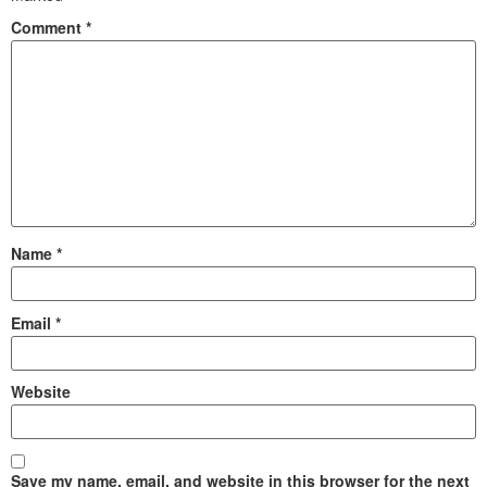
Comment
*
Name
*
Email
*
Website
Save my name, email, and website in this browser for the next