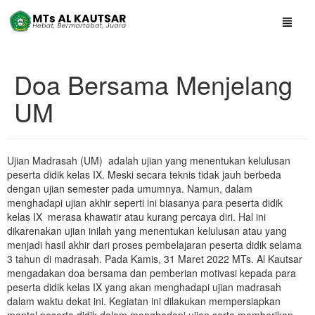
Doa Bersama Menjelang
UM
Ujian Madrasah (UM) adalah ujian yang menentukan kelulusan
peserta didik kelas IX. Meski secara teknis tidak jauh berbeda
dengan ujian semester pada umumnya. Namun, dalam
menghadapi ujian akhir seperti ini biasanya para peserta didik
kelas IX merasa khawatir atau kurang percaya diri. Hal ini
dikarenakan ujian inilah yang menentukan kelulusan atau yang
menjadi hasil akhir dari proses pembelajaran peserta didik selama
3 tahun di madrasah. Pada Kamis, 31 Maret 2022 MTs. Al Kautsar
mengadakan doa bersama dan pemberian motivasi kepada para
peserta didik kelas IX yang akan menghadapi ujian madrasah
dalam waktu dekat ini. Kegiatan ini dilakukan mempersiapkan