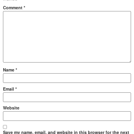
Comment
*
Name
*
Email
*
Website
Save my name, email, and website in this browser for the next