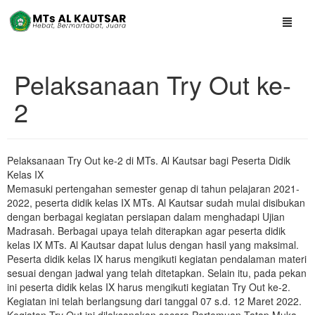
Pelaksanaan Try Out ke-
2
Pelaksanaan Try Out ke-2 di MTs. Al Kautsar bagi Peserta Didik
Kelas IX
Memasuki pertengahan semester genap di tahun pelajaran 2021-
2022, peserta didik kelas IX MTs. Al Kautsar sudah mulai disibukan
dengan berbagai kegiatan persiapan dalam menghadapi Ujian
Madrasah. Berbagai upaya telah diterapkan agar peserta didik
kelas IX MTs. Al Kautsar dapat lulus dengan hasil yang maksimal.
Peserta didik kelas IX harus mengikuti kegiatan pendalaman materi
sesuai dengan jadwal yang telah ditetapkan. Selain itu, pada pekan
ini peserta didik kelas IX harus mengikuti kegiatan Try Out ke-2.
Kegiatan ini telah berlangsung dari tanggal 07 s.d. 12 Maret 2022.