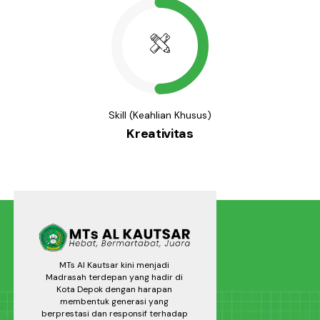
Skill (Keahlian Khusus)
Kreativitas
MTs Al Kautsar kini menjadi
Madrasah terdepan yang hadir di
Kota Depok dengan harapan
membentuk generasi yang
berprestasi dan responsif terhadap