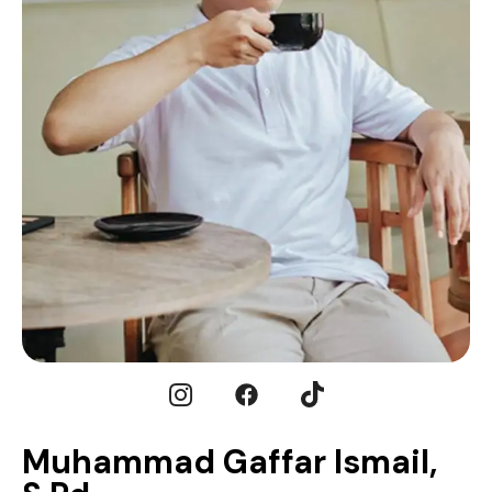
Muhammad Gaffar Ismail,