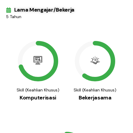
Lama Mengajar/Bekerja
5 Tahun
Skill (Keahlian Khusus)
Skill (Keahlian Khusus)
Komputerisasi
Bekerjasama