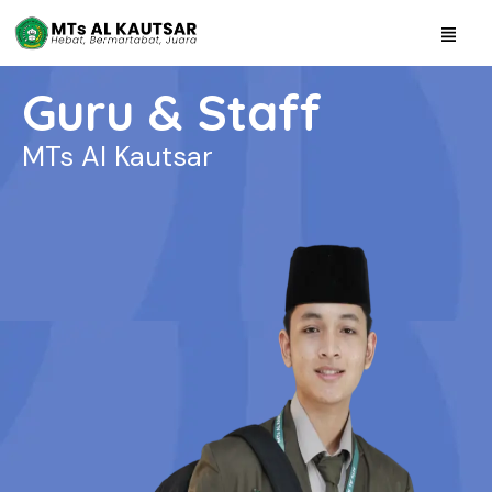
Guru & Staff
MTs Al Kautsar