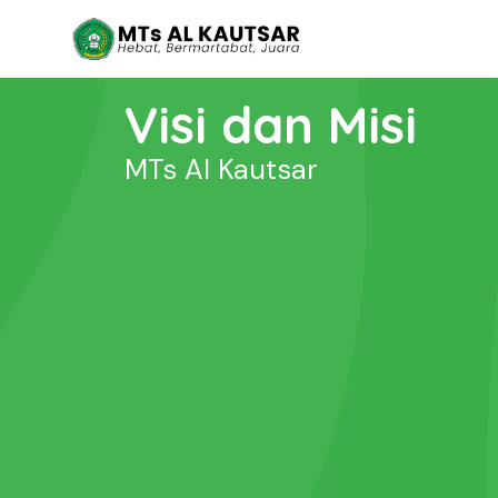
Visi dan Misi
MTs Al Kautsar