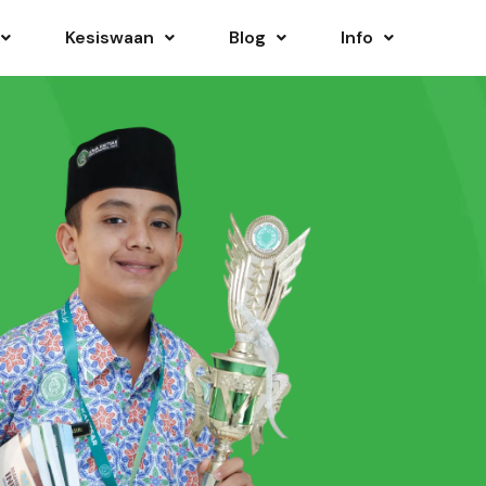
Kesiswaan
Blog
Info