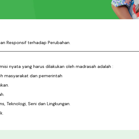
dan Responsif terhadap Perubahan.
misi nyata yang harus dilakukan oleh madrasah adalah :
oleh masyarakat dan pemerintah
ikan.
ah.
, Teknologi, Seni dan Lingkungan.
k.