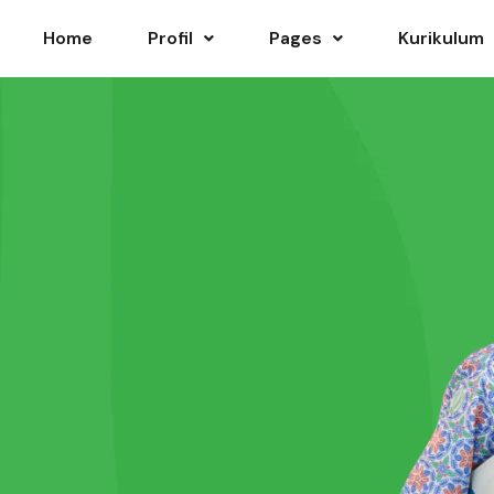
Home
Profil
Pages
Kurikulum