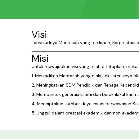
Visi
Terwujudnya Madrasah yang terdepan, Berprestasi 
Misi
Untuk mewujudkan visi yang telah ditetapkan, maka 
1. Menjadikan Madrasah yang diakui eksistensinya 
2. Meningkatkan SDM Pendidik dan Tenaga Kependid
3. Membentuk generasi Islami dan berakhlakul karim
4. Menciptakan sumber daya insani berwawasan Sains
5. Unggul dalam prestasi akademik dan non akademi