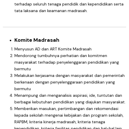
terhadap seluruh tenaga pendidik dan kependidikan serta
tata laksana dan keamanan madrasah.
Komite Madrasah
Menyusun AD dan ART Komite Madrasah
Mendorong tumbuhnya perhatian dan komitmen
masyarakat terhadap penyelenggaran pendidikan yang
bermutu
Melakukan kerjasama dengan masyarakat dan pemerintah
berkenaan dengan penyelenggaraan pendidikan yang
bermutu
Menampung dan menganalisis aspirasi, ide, tuntutan dan
berbagai kebutuhan pendidikan yang diajukan masyarakat.
Memberikan masukan, pertimbangan dan rekomendasi
kepada sekolah mengenai kebijakan dan program sekolah,
RAPBM, kriteria kinerja madrasah, kriteria tenaga
kependidikan, kriteria fasilitas pendidikan dan hal-hal lain