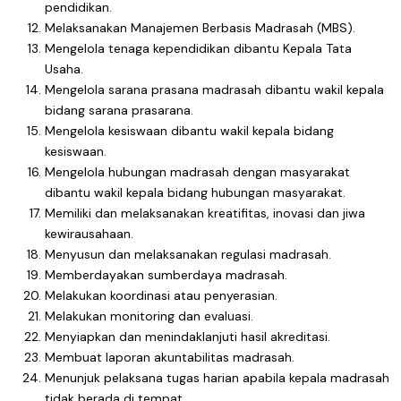
pendidikan.
Melaksanakan Manajemen Berbasis Madrasah (MBS).
Mengelola tenaga kependidikan dibantu Kepala Tata
Usaha.
Mengelola sarana prasana madrasah dibantu wakil kepala
bidang sarana prasarana.
Mengelola kesiswaan dibantu wakil kepala bidang
kesiswaan.
Mengelola hubungan madrasah dengan masyarakat
dibantu wakil kepala bidang hubungan masyarakat.
Memiliki dan melaksanakan kreatifitas, inovasi dan jiwa
kewirausahaan.
Menyusun dan melaksanakan regulasi madrasah.
Memberdayakan sumberdaya madrasah.
Melakukan koordinasi atau penyerasian.
Melakukan monitoring dan evaluasi.
Menyiapkan dan menindaklanjuti hasil akreditasi.
Membuat laporan akuntabilitas madrasah.
Menunjuk pelaksana tugas harian apabila kepala madrasah
tidak berada di tempat.