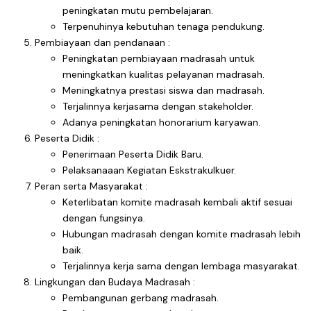
peningkatan mutu pembelajaran.
Terpenuhinya kebutuhan tenaga pendukung.
Pembiayaan dan pendanaan :
Peningkatan pembiayaan madrasah untuk
meningkatkan kualitas pelayanan madrasah.
Meningkatnya prestasi siswa dan madrasah.
Terjalinnya kerjasama dengan stakeholder.
Adanya peningkatan honorarium karyawan.
Peserta Didik :
Penerimaan Peserta Didik Baru.
Pelaksanaaan Kegiatan Eskstrakulkuer.
Peran serta Masyarakat :
Keterlibatan komite madrasah kembali aktif sesuai
dengan fungsinya.
Hubungan madrasah dengan komite madrasah lebih
baik.
Terjalinnya kerja sama dengan lembaga masyarakat.
Lingkungan dan Budaya Madrasah :
Pembangunan gerbang madrasah.