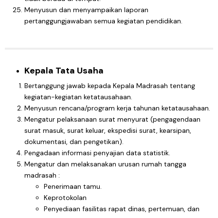
Menyusun dan menyampaikan laporan
pertanggungjawaban semua kegiatan pendidikan.
Kepala Tata Usaha
Bertanggung jawab kepada Kepala Madrasah tentang
kegiatan-kegiatan ketatausahaan.
Menyusun rencana/program kerja tahunan ketatausahaan.
Mengatur pelaksanaan surat menyurat (pengagendaan
surat masuk, surat keluar, ekspedisi surat, kearsipan,
dokumentasi, dan pengetikan).
Pengadaan informasi penyajian data statistik.
Mengatur dan melaksanakan urusan rumah tangga
madrasah :
Penerimaan tamu.
Keprotokolan
Penyediaan fasilitas rapat dinas, pertemuan, dan