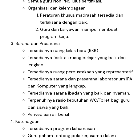
Semua guru Non PNS lulus sertifikasi.
Organisasi dan kelembagaan:
Peraturan khusus madrasah tersedia dan
terlaksana dengan baik.
Guru dan karyawan mampu membuat
program kerja.
Sarana dan Prasarana :
Tersedianya ruang kelas baru (RKB).
Tersedianya fasilitas ruang belajar yang baik dan
lengkap.
Tersedianya ruang perpustakaan yang representatif.
Tersedianya sarana dan prasarana laboratorium IPA
dan Komputer yang lengkap.
Tersedianya sarana ibadah yang baik dan nyaman.
Terpenuhinya rasio kebutuhan WC/Toilet bagi guru
dan siswa yang baik.
Penyediaan air bersih.
Ketenagaan:
Tersedianya program kehumasan.
Guru paham tentang pola kerjasama dalam