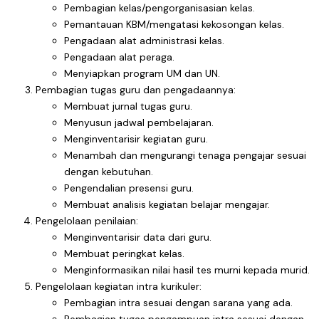
Pembagian kelas/pengorganisasian kelas.
Pemantauan KBM/mengatasi kekosongan kelas.
Pengadaan alat administrasi kelas.
Pengadaan alat peraga.
Menyiapkan program UM dan UN.
Pembagian tugas guru dan pengadaannya:
Membuat jurnal tugas guru.
Menyusun jadwal pembelajaran.
Menginventarisir kegiatan guru.
Menambah dan mengurangi tenaga pengajar sesuai
dengan kebutuhan.
Pengendalian presensi guru.
Membuat analisis kegiatan belajar mengajar.
Pengelolaan penilaian:
Menginventarisir data dari guru.
Membuat peringkat kelas.
Menginformasikan nilai hasil tes murni kepada murid.
Pengelolaan kegiatan intra kurikuler:
Pembagian intra sesuai dengan sarana yang ada.