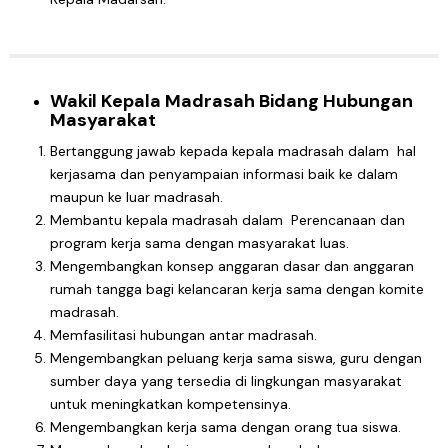
Wakil Kepala Madrasah Bidang Hubungan
Masyarakat
Bertanggung jawab kepada kepala madrasah dalam hal
kerjasama dan penyampaian informasi baik ke dalam
maupun ke luar madrasah.
Membantu kepala madrasah dalam Perencanaan dan
program kerja sama dengan masyarakat luas.
Mengembangkan konsep anggaran dasar dan anggaran
rumah tangga bagi kelancaran kerja sama dengan komite
madrasah.
Memfasilitasi hubungan antar madrasah.
Mengembangkan peluang kerja sama siswa, guru dengan
sumber daya yang tersedia di lingkungan masyarakat
untuk meningkatkan kompetensinya.
Mengembangkan kerja sama dengan orang tua siswa.