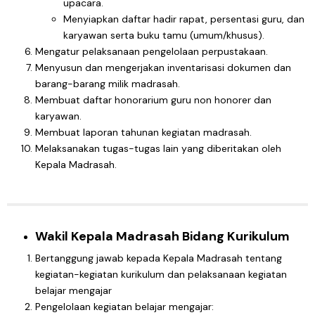
upacara.
Menyiapkan daftar hadir rapat, persentasi guru, dan
karyawan serta buku tamu (umum/khusus).
Mengatur pelaksanaan pengelolaan perpustakaan.
Menyusun dan mengerjakan inventarisasi dokumen dan
barang-barang milik madrasah.
Membuat daftar honorarium guru non honorer dan
karyawan.
Membuat laporan tahunan kegiatan madrasah.
Melaksanakan tugas-tugas lain yang diberitakan oleh
Kepala Madrasah.
Wakil Kepala Madrasah Bidang Kurikulum
Bertanggung jawab kepada Kepala Madrasah tentang
kegiatan-kegiatan kurikulum dan pelaksanaan kegiatan
belajar mengajar
Pengelolaan kegiatan belajar mengajar: