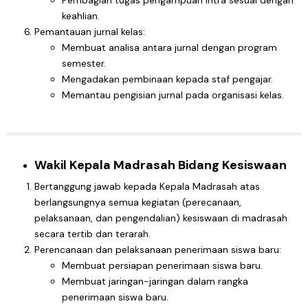
Pembagian tugas pengampuan intra sesuai dengan
keahlian.
Pemantauan jurnal kelas:
Membuat analisa antara jurnal dengan program
semester.
Mengadakan pembinaan kepada staf pengajar.
Memantau pengisian jurnal pada organisasi kelas.
Wakil Kepala Madrasah Bidang Kesiswaan
Bertanggung jawab kepada Kepala Madrasah atas
berlangsungnya semua kegiatan (perecanaan,
pelaksanaan, dan pengendalian) kesiswaan di madrasah
secara tertib dan terarah.
Perencanaan dan pelaksanaan penerimaan siswa baru:
Membuat persiapan penerimaan siswa baru.
Membuat jaringan-jaringan dalam rangka
penerimaan siswa baru.