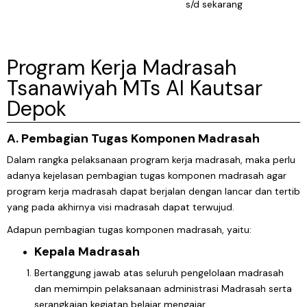
s/d sekarang
Program Kerja Madrasah
Tsanawiyah MTs Al Kautsar
Depok
A. Pembagian Tugas Komponen Madrasah
Dalam rangka pelaksanaan program kerja madrasah, maka perlu
adanya kejelasan pembagian tugas komponen madrasah agar
program kerja madrasah dapat berjalan dengan lancar dan tertib
yang pada akhirnya visi madrasah dapat terwujud.
Adapun pembagian tugas komponen madrasah, yaitu:
Kepala Madrasah
Bertanggung jawab atas seluruh pengelolaan madrasah
dan memimpin pelaksanaan administrasi Madrasah serta
serangkaian kegiatan belajar mengajar.