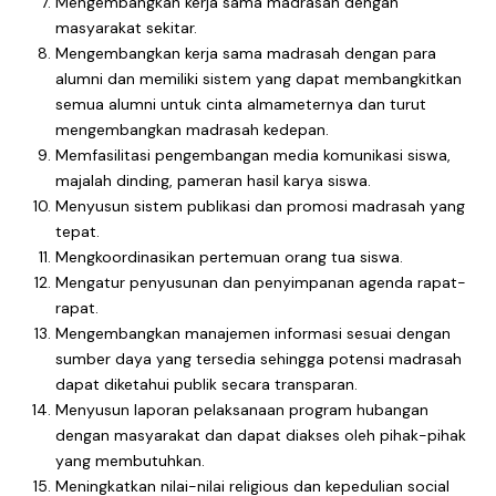
Mengembangkan kerja sama madrasah dengan
masyarakat sekitar.
Mengembangkan kerja sama madrasah dengan para
alumni dan memiliki sistem yang dapat membangkitkan
semua alumni untuk cinta almameternya dan turut
mengembangkan madrasah kedepan.
Memfasilitasi pengembangan media komunikasi siswa,
majalah dinding, pameran hasil karya siswa.
Menyusun sistem publikasi dan promosi madrasah yang
tepat.
Mengkoordinasikan pertemuan orang tua siswa.
Mengatur penyusunan dan penyimpanan agenda rapat-
rapat.
Mengembangkan manajemen informasi sesuai dengan
sumber daya yang tersedia sehingga potensi madrasah
dapat diketahui publik secara transparan.
Menyusun laporan pelaksanaan program hubangan
dengan masyarakat dan dapat diakses oleh pihak-pihak
yang membutuhkan.
Meningkatkan nilai-nilai religious dan kepedulian social