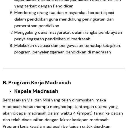
yang terkait dengan Pendidikan
Mendorong orang tua dan masyarakat berpartisipasi
dalam pendidikan guna mendukung peningkatan dan
pemerataan pendidikan
Menggalang dana masyarakat dalam rangka pembiayaan
penyelenggaran pendidikan di madrasah.
Melakukan evaluasi dan pengawasan terhadap kebijakan,
program, penyelenggaraan pendidikan di madrasah
B. Program Kerja Madrasah
Kepala Madrasah
Berdasarkan Visi dan Misi yang telah dirumuskan, maka
madrasah harus mampu menghadapi tantangan utama yang
akan dicapai madrasah dalam waktu 4 (empat) tahun ke depan
dan telah disesuaikan dengan faktor kesiapan madrasah.
Program kerja kepala madrasah bertujuan untuk dijadikan