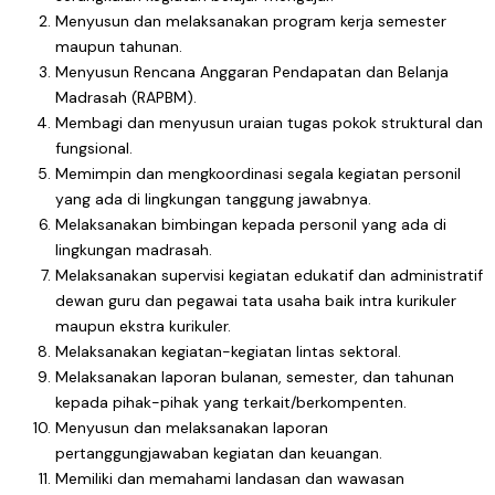
Menyusun dan melaksanakan program kerja semester
maupun tahunan.
Menyusun Rencana Anggaran Pendapatan dan Belanja
Madrasah (RAPBM).
Membagi dan menyusun uraian tugas pokok struktural dan
fungsional.
Memimpin dan mengkoordinasi segala kegiatan personil
yang ada di lingkungan tanggung jawabnya.
Melaksanakan bimbingan kepada personil yang ada di
lingkungan madrasah.
Melaksanakan supervisi kegiatan edukatif dan administratif
dewan guru dan pegawai tata usaha baik intra kurikuler
maupun ekstra kurikuler.
Melaksanakan kegiatan-kegiatan lintas sektoral.
Melaksanakan laporan bulanan, semester, dan tahunan
kepada pihak-pihak yang terkait/berkompenten.
Menyusun dan melaksanakan laporan
pertanggungjawaban kegiatan dan keuangan.
Memiliki dan memahami landasan dan wawasan