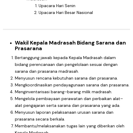
Upacara Hari Senin
Upacara Hari Besar Nasional
Wakil Kepala Madrasah Bidang Sarana dan
Prasarana
Bertanggung jawab kepada Kepala Madrasah dalam
bidang perencanaan dan pengelolaan sesuai dengan
sarana dan prasarana madrasah.
Menyusun rencana kebutuhan sarana dan prasarana.
Mengkoordinasikan pendayagunaan sarana dan prasarana.
Menginventarisasi barang–barang milik madrasah.
Mengelola pembiayaan perawatan dan perbaikan alat–
alat pengajaran serta sarana dan prasarana yang ada.
Menyusun laporan pelaksanaan urusan sarana dan
prasarana secara berkala.
Membantu/melaksanakan tugas lain yang diberikan oleh
Kepala Madarsah.