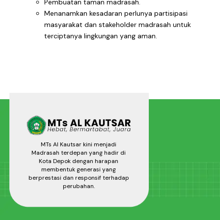
Pembuatan taman madrasah.
Menanamkan kesadaran perlunya partisipasi
masyarakat dan stakeholder madrasah untuk
terciptanya lingkungan yang aman.
MTs Al Kautsar kini menjadi
Madrasah terdepan yang hadir di
Kota Depok dengan harapan
membentuk generasi yang
berprestasi dan responsif terhadap
perubahan.