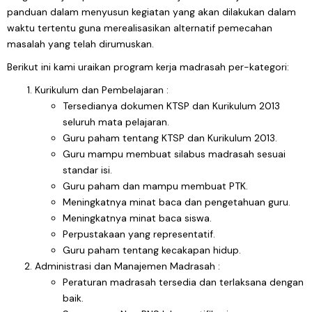
panduan dalam menyusun kegiatan yang akan dilakukan dalam
waktu tertentu guna merealisasikan alternatif pemecahan
masalah yang telah dirumuskan.
Berikut ini kami uraikan program kerja madrasah per-kategori:
Kurikulum dan Pembelajaran :
Tersedianya dokumen KTSP dan Kurikulum 2013
seluruh mata pelajaran.
Guru paham tentang KTSP dan Kurikulum 2013.
Guru mampu membuat silabus madrasah sesuai
standar isi.
Guru paham dan mampu membuat PTK.
Meningkatnya minat baca dan pengetahuan guru.
Meningkatnya minat baca siswa.
Perpustakaan yang representatif.
Guru paham tentang kecakapan hidup.
Administrasi dan Manajemen Madrasah :
Peraturan madrasah tersedia dan terlaksana dengan
baik.