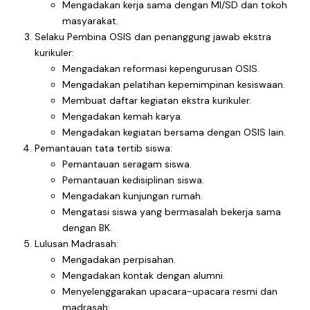
Mengadakan kerja sama dengan MI/SD dan tokoh
masyarakat.
Selaku Pembina OSIS dan penanggung jawab ekstra
kurikuler:
Mengadakan reformasi kepengurusan OSIS.
Mengadakan pelatihan kepemimpinan kesiswaan.
Membuat daftar kegiatan ekstra kurikuler.
Mengadakan kemah karya.
Mengadakan kegiatan bersama dengan OSIS lain.
Pemantauan tata tertib siswa:
Pemantauan seragam siswa.
Pemantauan kedisiplinan siswa.
Mengadakan kunjungan rumah.
Mengatasi siswa yang bermasalah bekerja sama
dengan BK.
Lulusan Madrasah:
Mengadakan perpisahan.
Mengadakan kontak dengan alumni.
Menyelenggarakan upacara-upacara resmi dan
madrasah: