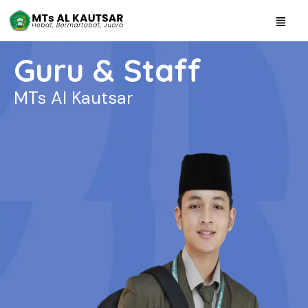
Guru & Staff
MTs Al Kautsar