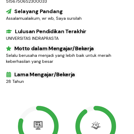
5156750652300033
Selayang Pandang
Assalamualaikum, wr wb, Saya sursilah
Lulusan Pendidikan Terakhir
UNIVERSITAS INDRAPRASTA
Motto dalam Mengajar/Bekerja
Selalu berusaha menjadi yang lebih baik untuk meraih
keberhasilan yang besar
Lama Mengajar/Bekerja
28 Tahun