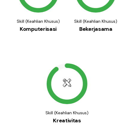
Skill (Keahlian Khusus)
Skill (Keahlian Khusus)
Komputerisasi
Bekerjasama
Skill (Keahlian Khusus)
Kreativitas