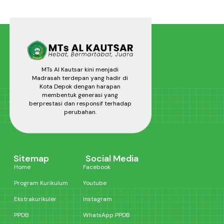
MTs Al Kautsar kini menjadi
Madrasah terdepan yang hadir di
Kota Depok dengan harapan
membentuk generasi yang
berprestasi dan responsif terhadap
perubahan.
Sitemap
Social Media
Home
Facebook
Program Kurikulum
Youtube
Ekstrakurikuler
Instagram
PPDB
WhatsApp PPDB