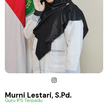
Murni Lestari, S.Pd.
Guru IPS Terpadu