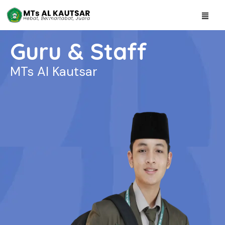
Guru & Staff
MTs Al Kautsar