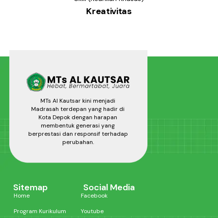
Kreativitas
MTs Al Kautsar kini menjadi
Madrasah terdepan yang hadir di
Kota Depok dengan harapan
membentuk generasi yang
berprestasi dan responsif terhadap
perubahan.
Sitemap
Social Media
Home
Facebook
Program Kurikulum
Youtube