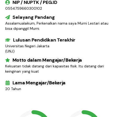
NIP / NUPTK / PEG.ID
0554759660300102
Selayang Pandang
Assalamualaikum, Perkenalkan nama saya Murni Lestari atau
bisa dipanggil Murni.
Lulusan Pendidikan Terakhir
Universitas Negeri Jakarta
(UNJ)
Motto dalam Mengajar/Bekerja
Kekuatan tidak datang dari kapasitas fisik. Itu datang dari
keinginan yang kuat
Lama Mengajar/Bekerja
20 Tahun