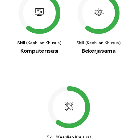
Skill (Keahlian Khusus)
Skill (Keahlian Khusus)
Komputerisasi
Bekerjasama
Skill (Keahlian Khusus)