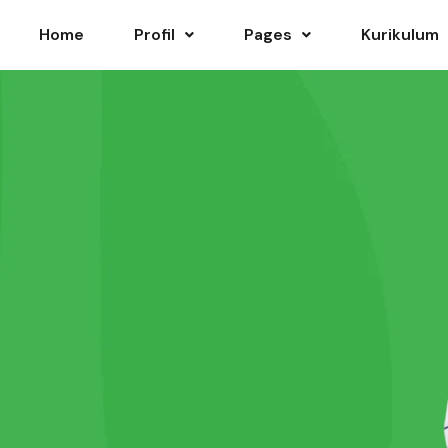
Home
Profil
Pages
Kurikulum