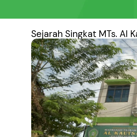
Sejarah Singkat MTs. Al 