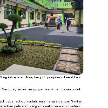
 S.Ag kehadirtat-Nya, tampuk pimpinan diserahkan
Nasional, hal ini mengingat komitmen beliau untuk
jadi cyber school sudah mulai terasa dengan System
eralihan pelajaran yang otomatis bahkan di setiap