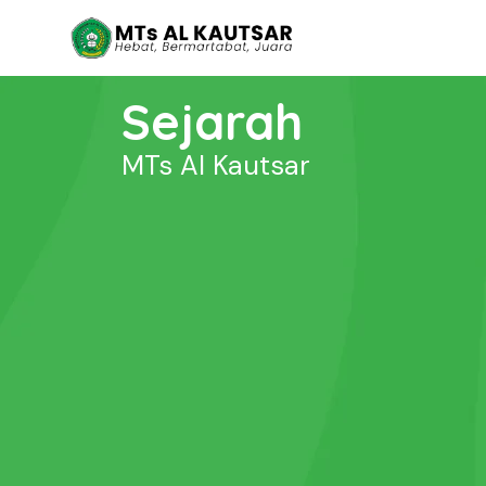
Sejarah
MTs Al Kautsar