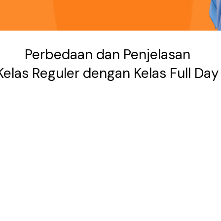
Perbedaan dan Penjelasan
Kelas Reguler dengan Kelas Full Day