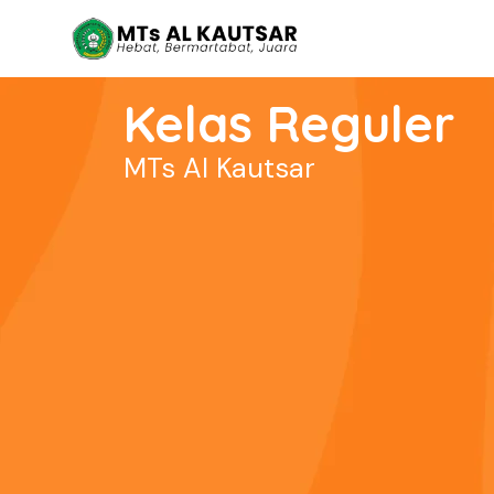
Kelas Reguler
MTs Al Kautsar