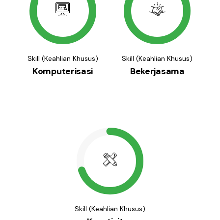
Skill (Keahlian Khusus)
Skill (Keahlian Khusus)
Komputerisasi
Bekerjasama
Skill (Keahlian Khusus)