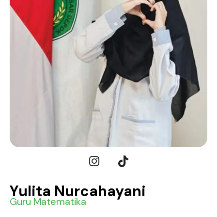
Yulita Nurcahayani
Guru Matematika