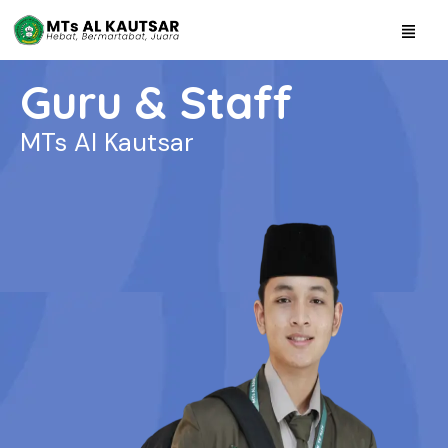
Guru & Staff
MTs Al Kautsar