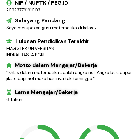
NIP / NUPTK / PEG.ID
20223779191003
Selayang Pandang
Saya merupakan guru matematika di kelas 7
Lulusan Pendidikan Terakhir
MAGISTER UNIVERSITAS
INDRAPRASTA PGRI
Motto dalam Mengajar/Bekerja
“Ikhlas dalam matematika adalah angka nol. Angka berapapun
jika dibagi nol maka hasilnya tak terhingga.”
Lama Mengajar/Bekerja
6 Tahun