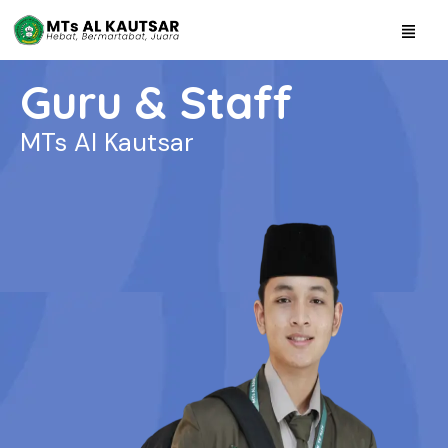
Guru & Staff
MTs Al Kautsar