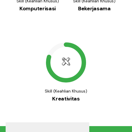
Skill (Keahlian Khusus)
Skill (Keahlian Khusus)
Komputerisasi
Bekerjasama
Skill (Keahlian Khusus)
Kreativitas