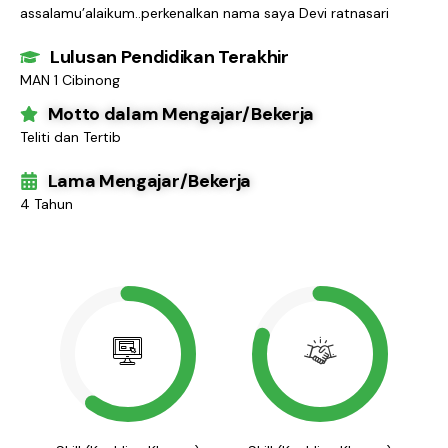
assalamu’alaikum..perkenalkan nama saya Devi ratnasari
Lulusan Pendidikan Terakhir
MAN 1 Cibinong
Motto dalam Mengajar/Bekerja
Teliti dan Tertib
Lama Mengajar/Bekerja
4 Tahun